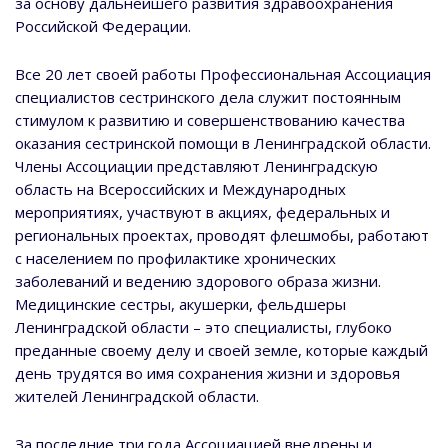
за основу дальнейшего развития здравоохранения
Российской Федерации.
Все 20 лет своей работы Профессиональная Ассоциация
специалистов сестринского дела служит постоянным
стимулом к развитию и совершенствованию качества
оказания сестринской помощи в Ленинградской области.
Члены Ассоциации представляют Ленинградскую
область на Всероссийских и Международных
мероприятиях, участвуют в акциях, федеральных и
региональных проектах, проводят флешмобы, работают
с населением по профилактике хронических
заболеваний и ведению здорового образа жизни.
Медицинские сестры, акушерки, фельдшеры
Ленинградской области – это специалисты, глубоко
преданные своему делу и своей земле, которые каждый
день трудятся во имя сохранения жизни и здоровья
жителей Ленинградской области.
За последние три года Ассоциацией внедрены и