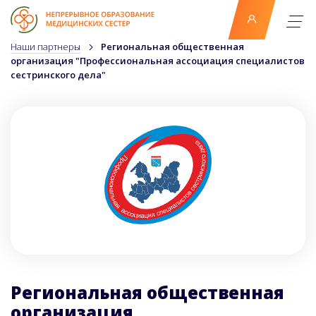
Наши партнеры
Региональная общественная
организация "Профессиональная ассоциация специалистов
сестринского дела"
Региональная общественная
организация