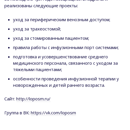
реализованы следующие проекты:
уход за периферическим венозным доступом;
уход за трахеостомой;
уход за стомированным пациентом;
правила работы с инфузионными порт системами;
подготовка и усовершенствование среднего
медицинского персонала, связанного с уходом за
тяжелыми пациентами;
особенности проведения инфузионной терапии у
новорожденных и детей раннего возраста.
Сайт:
http://loposm.ru/
Группа в ВК:
https://vk.com/loposm