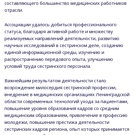
составляющего большинство медицинских работников
отрасли.
Ассоциации удалось добиться профессионального
статуса, благодаря активной работе и множеству
реализуемых направлений деятельности, развитию
научных исследований в сестринском деле, созданию
единой информационной среды, изучению и
распространению передового опыта, улучшению
условий труда сестринского персонала.
Важнейшим результатом деятельности стало
возрождение милосердия сестринской профессии,
внедрение в медицинских организациях Ленинградской
области современных технологий ухода за пациентами,
повышение уровня образования кадров со средним
медицинским образованием, привлечение в профессию
молодежи, повышение престижа деятельности
сестринских кадров региона, опыт которых принимается