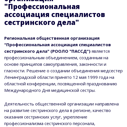
"Профессиональная
ассоциация специалистов
сестринского дела"
Региональная общественная организация
"Профессиональная ассоциация специалистов
сестринского дела" (РООЛО "ПАССД")
является
профессиональным объединением, созданным на
основе принципов самоуправления, законности и
гласности. Решение о создании объединения медсестер
Ленинградской области принято 12 мая 1999 года на
областной конференции, посвященной празднованию
Международного Дня медицинской сестры.
Деятельность общественной организации направлена
на развитие сестринского дела в регионе, качество
оказания сестринских услуг, укрепление
профессионализма сестринского персонала,